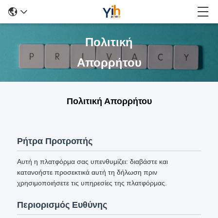
Πολιτική
Απορρήτου
Πολιτική Απορρήτου
Ρήτρα Προτροπής
Αυτή η πλατφόρμα σας υπενθυμίζει: διαβάστε και
κατανοήστε προσεκτικά αυτή τη δήλωση πριν
χρησιμοποιήσετε τις υπηρεσίες της πλατφόρμας.
Περιορισμός Ευθύνης