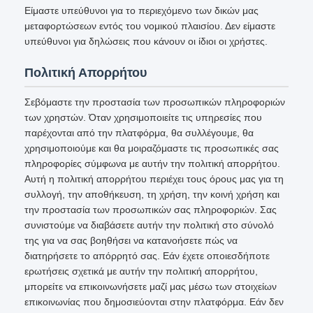
Είμαστε υπεύθυνοι για το περιεχόμενο των δικών μας
μεταφορτώσεων εντός του νομικού πλαισίου. Δεν είμαστε
υπεύθυνοι για δηλώσεις που κάνουν οι ίδιοι οι χρήστες.
Πολιτική Απορρήτου
Σεβόμαστε την προστασία των προσωπικών πληροφοριών
των χρηστών. Όταν χρησιμοποιείτε τις υπηρεσίες που
παρέχονται από την πλατφόρμα, θα συλλέγουμε, θα
χρησιμοποιούμε και θα μοιραζόμαστε τις προσωπικές σας
πληροφορίες σύμφωνα με αυτήν την πολιτική απορρήτου.
Αυτή η πολιτική απορρήτου περιέχει τους όρους μας για τη
συλλογή, την αποθήκευση, τη χρήση, την κοινή χρήση και
την προστασία των προσωπικών σας πληροφοριών. Σας
συνιστούμε να διαβάσετε αυτήν την πολιτική στο σύνολό
της για να σας βοηθήσει να κατανοήσετε πώς να
διατηρήσετε το απόρρητό σας. Εάν έχετε οποιεσδήποτε
ερωτήσεις σχετικά με αυτήν την πολιτική απορρήτου,
μπορείτε να επικοινωνήσετε μαζί μας μέσω των στοιχείων
επικοινωνίας που δημοσιεύονται στην πλατφόρμα. Εάν δεν