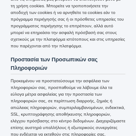
τη χρήση cookies. Μπορείτε να τροποποιήσετε την
αποδοχή των cookies ή να αρνηθείτε τα cookies εάν το
πρόγραμμα περιήγησής σας ή οι πρόσθετες υπηρεσίες του
προγράμματος περιήγησης το επιτρέπουν, αλλά αυτό
μπορεί να επηρεάσει την ασφαλή πρόσβασή σας στους
σχετικούς με την πλατφόρμα ιστότοπους και στις υπηρεσίες
που παρέχονται από την πλατφόρμα.
Προστασία των Προσωπικών σας
Πληροφοριών
Προκειμένου να προστατεύσουμε την ασφάλεια των
πληροφοριών σας, προσπαθούμε να λάβουμε όλα τα
εύλογα μέτρα ασφαλείας για την προστασία των
πληροφοριών σας, σε περίπτωση διαρροής, ζημιάς ή
απώλειας πληροφοριών, συμπεριλαμβανομένων, ενδεικτικά,
SSL, κρυπτογράφησης αποθήκευσης πληροφοριών,
ελέγχου πρόσβασης στο κέντρο δεδομένων. Διαχειριζόμαστε
επίσης αυστηρά υπαλλήλους ή εξωτερικούς συνεργάτες
που ενδέχεται να εκτεθούν στις πληροφορίες σας,