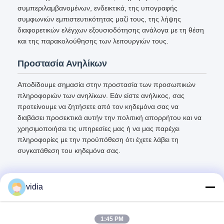
συμπεριλαμβανομένων, ενδεικτικά, της υπογραφής
συμφωνιών εμπιστευτικότητας μαζί τους, της λήψης
διαφορετικών ελέγχων εξουσιοδότησης ανάλογα με τη θέση
και της παρακολούθησης των λειτουργιών τους.
Προστασία Ανηλίκων
Αποδίδουμε σημασία στην προστασία των προσωπικών
πληροφοριών των ανηλίκων. Εάν είστε ανήλικος, σας
προτείνουμε να ζητήσετε από τον κηδεμόνα σας να
διαβάσει προσεκτικά αυτήν την πολιτική απορρήτου και να
χρησιμοποιήσει τις υπηρεσίες μας ή να μας παρέχει
πληροφορίες με την προϋπόθεση ότι έχετε λάβει τη
συγκατάθεση του κηδεμόνα σας.
vidia
Γρήγορη επικοινωνία
1:45 PM