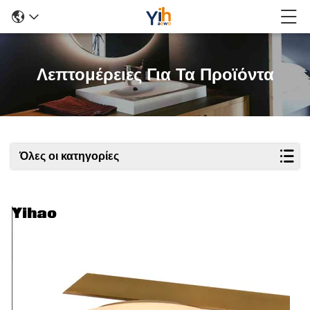
Λεπτομέρειες Για Τα Προϊόντα
Όλες οι κατηγορίες