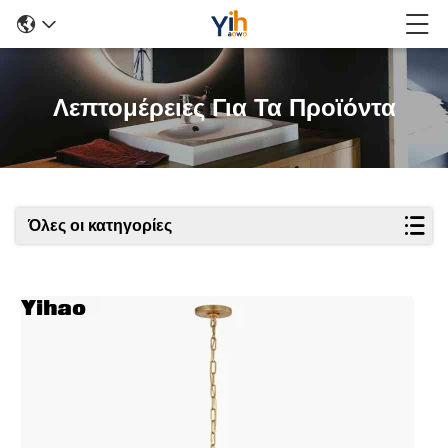
Λεπτομέρειες Για Τα Προϊόντα
Όλες οι κατηγορίες