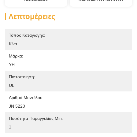
Λεπτομέρειες
Τόπος Καταγωγής:
Κίνα
Μάρκα:
YH
Πιστοποίηση:
UL
Αριθμό Μοντέλου:
JN 5220
Ποσότητα Παραγγελίας Min:
1