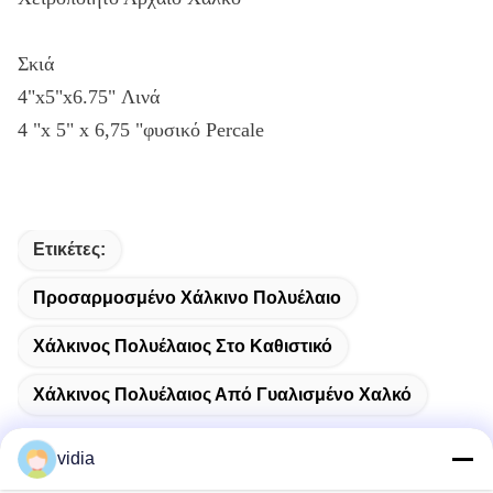
Σκιά
4"x5"x6.75" Λινά
4 "x 5" x 6,75 "φυσικό Percale
Ετικέτες:
Προσαρμοσμένο Χάλκινο Πολυέλαιο
Χάλκινος Πολυέλαιος Στο Καθιστικό
Χάλκινος Πολυέλαιος Από Γυαλισμένο Χαλκό
vidia