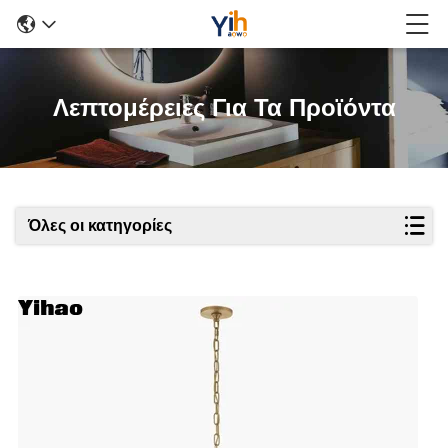
Λεπτομέρειες Για Τα Προϊόντα
Όλες οι κατηγορίες