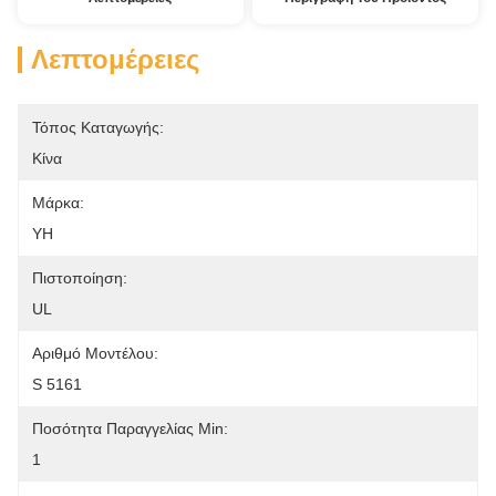
Λεπτομέρειες
Τόπος Καταγωγής:
Κίνα
Μάρκα:
YH
Πιστοποίηση:
UL
Αριθμό Μοντέλου:
S 5161
Ποσότητα Παραγγελίας Min:
1